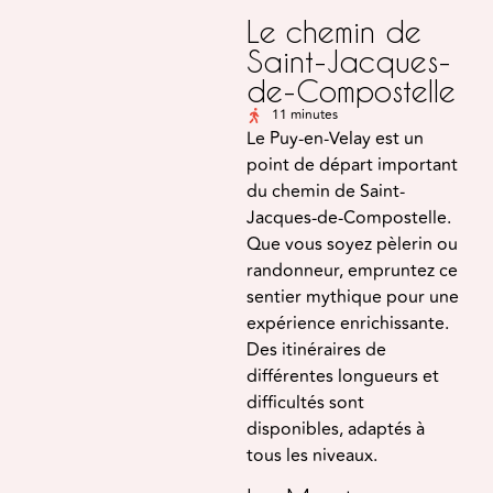
Le chemin de
Saint-Jacques-
de-Compostelle
11 minutes
Le Puy-en-Velay est un
point de départ important
du chemin de Saint-
Jacques-de-Compostelle.
Que vous soyez pèlerin ou
randonneur, empruntez ce
sentier mythique pour une
expérience enrichissante.
Des itinéraires de
différentes longueurs et
difficultés sont
disponibles, adaptés à
tous les niveaux.