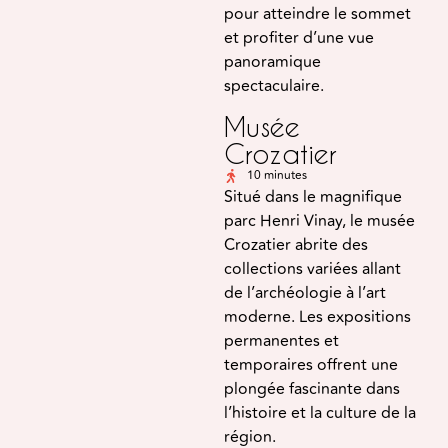
pour atteindre le sommet
et profiter d’une vue
panoramique
spectaculaire.
Musée
Crozatier
10 minutes
Situé dans le magnifique
parc Henri Vinay, le musée
Crozatier abrite des
collections variées allant
de l’archéologie à l’art
moderne. Les expositions
permanentes et
temporaires offrent une
plongée fascinante dans
l’histoire et la culture de la
région.