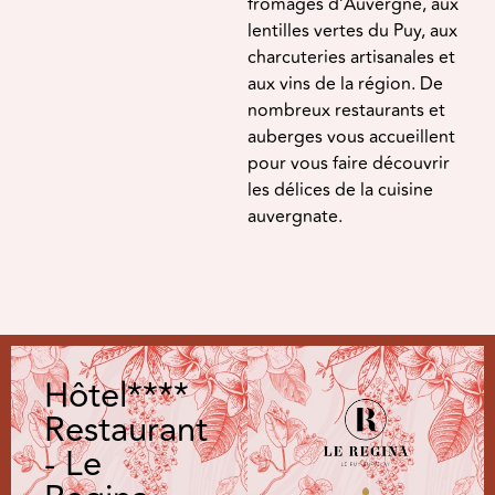
fromages d’Auvergne, aux
lentilles vertes du Puy, aux
charcuteries artisanales et
aux vins de la région. De
nombreux restaurants et
auberges vous accueillent
pour vous faire découvrir
les délices de la cuisine
auvergnate.
Hôtel****
Restaurant
- Le