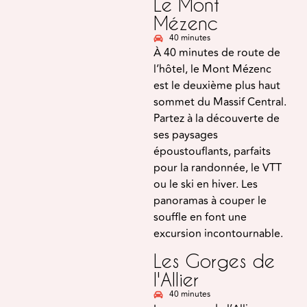
Le Mont
Mézenc
40 minutes
À 40 minutes de route de
l’hôtel, le Mont Mézenc
est le deuxième plus haut
sommet du Massif Central.
Partez à la découverte de
ses paysages
époustouflants, parfaits
pour la randonnée, le VTT
ou le ski en hiver. Les
panoramas à couper le
souffle en font une
excursion incontournable.
Les Gorges de
l'Allier
40 minutes