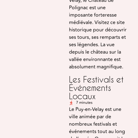
Velay, le Château de
Polignac est une
imposante forteresse
médiévale. Visitez ce site
historique pour découvrir
ses tours, ses remparts et
ses légendes. La vue
depuis le château sur la
vallée environnante est
absolument magnifique.
Les Festivals et
Événements
Locaux
7 minutes
Le Puy-en-Velay est une
ville animée par de
nombreux festivals et
événements tout au long