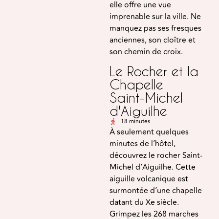
elle offre une vue
imprenable sur la ville. Ne
manquez pas ses fresques
anciennes, son cloître et
son chemin de croix.
Le Rocher et la
Chapelle
Saint-Michel
d'Aiguilhe
18 minutes
À seulement quelques
minutes de l’hôtel,
découvrez le rocher Saint-
Michel d’Aiguilhe. Cette
aiguille volcanique est
surmontée d’une chapelle
datant du Xe siècle.
Grimpez les 268 marches