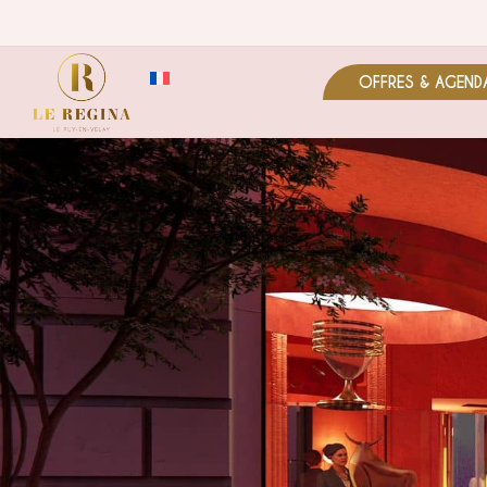
OFFRES & AGEND